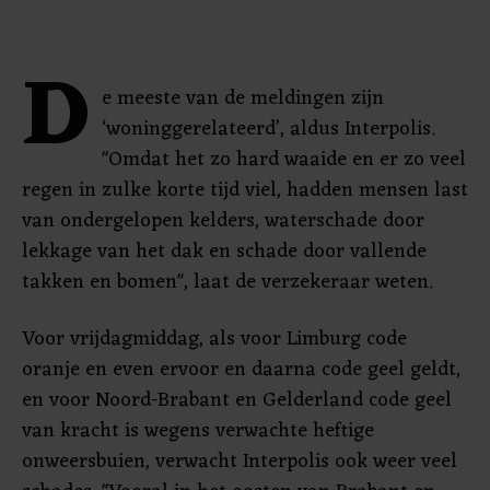
D
e meeste van de meldingen zijn
‘woninggerelateerd’, aldus Interpolis.
"Omdat het zo hard waaide en er zo veel
regen in zulke korte tijd viel, hadden mensen last
van ondergelopen kelders, waterschade door
lekkage van het dak en schade door vallende
takken en bomen", laat de verzekeraar weten.
Voor vrijdagmiddag, als voor Limburg code
oranje en even ervoor en daarna code geel geldt,
en voor Noord-Brabant en Gelderland code geel
van kracht is wegens verwachte heftige
onweersbuien, verwacht Interpolis ook weer veel