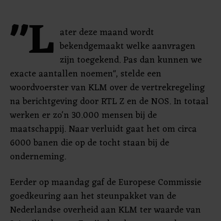
"L
ater deze maand wordt
bekendgemaakt welke aanvragen
zijn toegekend. Pas dan kunnen we
exacte aantallen noemen", stelde een
woordvoerster van KLM over de vertrekregeling
na berichtgeving door RTL Z en de NOS. In totaal
werken er zo'n 30.000 mensen bij de
maatschappij. Naar verluidt gaat het om circa
6000 banen die op de tocht staan bij de
onderneming.
Eerder op maandag gaf de Europese Commissie
goedkeuring aan het steunpakket van de
Nederlandse overheid aan KLM ter waarde van