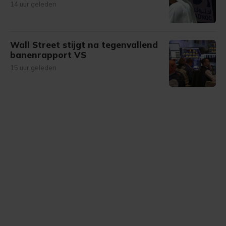
14 uur geleden
Wall Street stijgt na tegenvallend
banenrapport VS
15 uur geleden