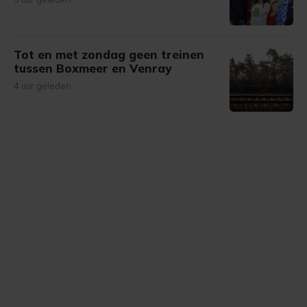
Tot en met zondag geen treinen
tussen Boxmeer en Venray
4 uur geleden