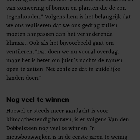
van zonwering of bomen en planten die de zon
tegenhouden." Volgens hem is het belangrijk dat
we ons realiseren dat we ons gedrag zullen
moeten aanpassen aan het veranderende
klimaat. Ook als het bijvoorbeeld gaat om
ventileren. "Dat doen we nu vooral overdag,
maar het is beter om juist 's nachts de ramen
open te zetten. Net zoals ze dat in zuidelijke
landen doen."
Nog veel te winnen
Hoewel er steeds meer aandacht is voor
klimaatbestendig bouwen, is er volgens Van den
Dobbelsteen nog veel te winnen. In
nieuwbouwwijken is in de eerste jaren te weinig