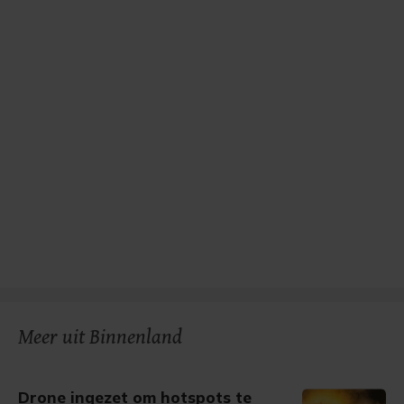
Meer uit Binnenland
Drone ingezet om hotspots te