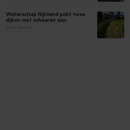
Waterschap Rijnland pakt twee
dijken met scheuren aan
10 uur geleden