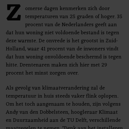
Z
omerse dagen kenmerken zich door
temperaturen van 25 graden of hoger. 35
procent van de Nederlanders geeft aan
dat hun woning niet voldoende bestand is tegen
deze warmte. De onvrede is het grootst in Zuid-
Holland, waar 41 procent van de inwoners vindt
dat hun woning onvoldoende beschermd is tegen
hitte. Drentenaren maken zich hier met 29
procent het minst zorgen over.
Als gevolg van klimaatverandering zal de
temperatuur in huis steeds vaker flink oplopen.
Om het toch aangenaam te houden, zijn volgens
Andy van den Dobbelsteen, hoogleraar Klimaat
en Duurzaamheid aan de TU Delft, verschillende
maatregelen te nemen. "Denk aan het installeren