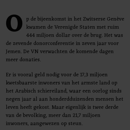
O
p de bijeenkomst in het Zwitserse Genève
kwamen de Verenigde Staten met ruim
444 miljoen dollar over de brug. Het was
de zevende donorconferentie in zeven jaar voor
Jemen. De VN verwachten de komende dagen
meer donaties.
Er is vooral geld nodig voor de 17,3 miljoen
kwetsbaarste inwoners van het armste land op
het Arabisch schiereiland, waar een oorlog sinds
negen jaar al aan honderdduizenden mensen het
leven heeft gekost. Maar eigenlijk is twee derde
van de bevolking, meer dan 21,7 miljoen
inwoners, aangewezen op steun.