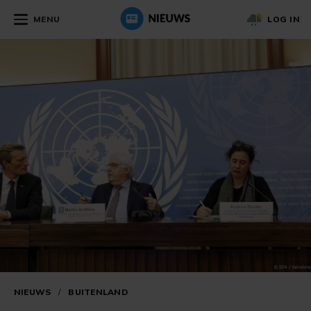
MENU
LOG IN
NIEUWS
/
BUITENLAND