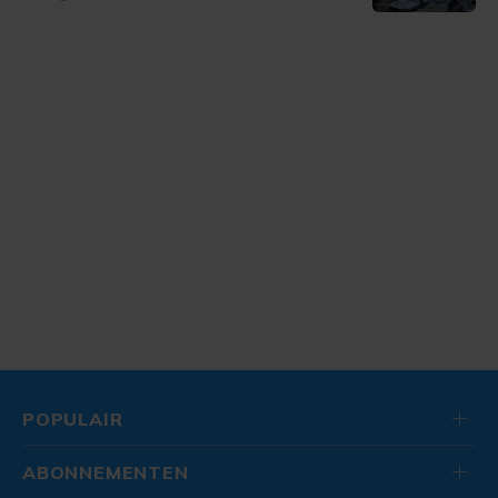
POPULAIR
ABONNEMENTEN