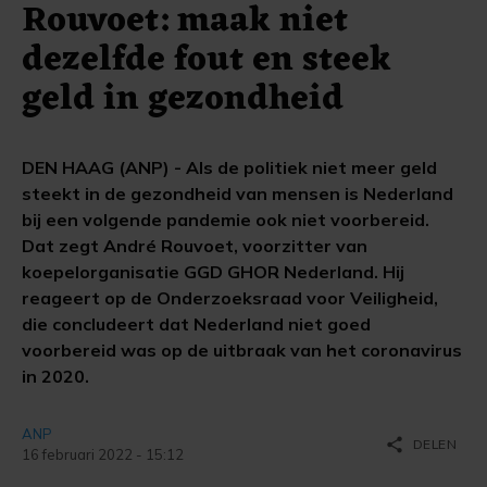
Rouvoet: maak niet
dezelfde fout en steek
geld in gezondheid
DEN HAAG (ANP) - Als de politiek niet meer geld
steekt in de gezondheid van mensen is Nederland
bij een volgende pandemie ook niet voorbereid.
Dat zegt André Rouvoet, voorzitter van
koepelorganisatie GGD GHOR Nederland. Hij
reageert op de Onderzoeksraad voor Veiligheid,
die concludeert dat Nederland niet goed
voorbereid was op de uitbraak van het coronavirus
in 2020.
ANP
share
DELEN
16 februari 2022 - 15:12