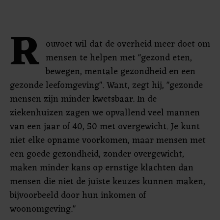
R
ouvoet wil dat de overheid meer doet om
mensen te helpen met "gezond eten,
bewegen, mentale gezondheid en een
gezonde leefomgeving". Want, zegt hij, "gezonde
mensen zijn minder kwetsbaar. In de
ziekenhuizen zagen we opvallend veel mannen
van een jaar of 40, 50 met overgewicht. Je kunt
niet elke opname voorkomen, maar mensen met
een goede gezondheid, zonder overgewicht,
maken minder kans op ernstige klachten dan
mensen die niet de juiste keuzes kunnen maken,
bijvoorbeeld door hun inkomen of
woonomgeving."