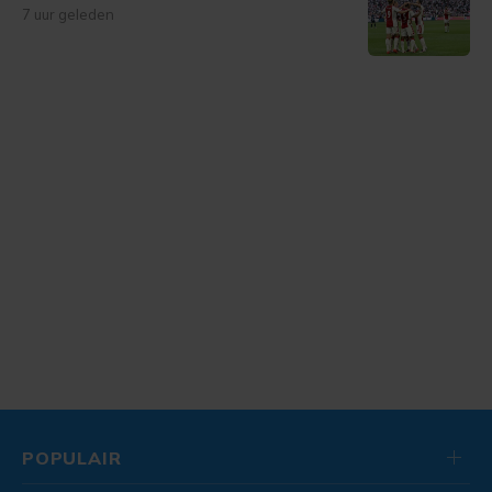
7 uur geleden
POPULAIR