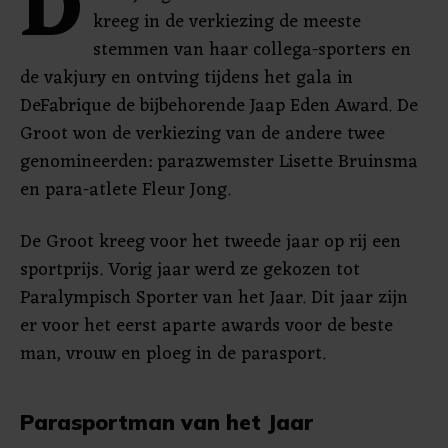
D
kreeg in de verkiezing de meeste
stemmen van haar collega-sporters en
de vakjury en ontving tijdens het gala in
DeFabrique de bijbehorende Jaap Eden Award. De
Groot won de verkiezing van de andere twee
genomineerden: parazwemster Lisette Bruinsma
en para-atlete Fleur Jong.
De Groot kreeg voor het tweede jaar op rij een
sportprijs. Vorig jaar werd ze gekozen tot
Paralympisch Sporter van het Jaar. Dit jaar zijn
er voor het eerst aparte awards voor de beste
man, vrouw en ploeg in de parasport.
Parasportman van het Jaar