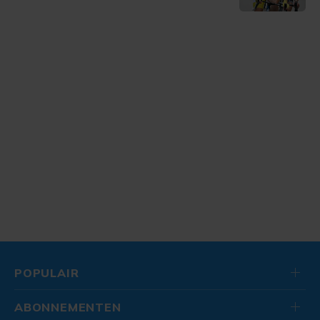
POPULAIR
ABONNEMENTEN