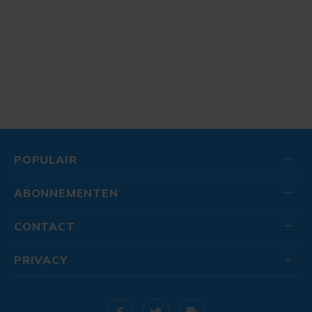
POPULAIR
ABONNEMENTEN
CONTACT
PRIVACY