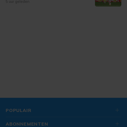
5 uur geleden
POPULAIR
ABONNEMENTEN