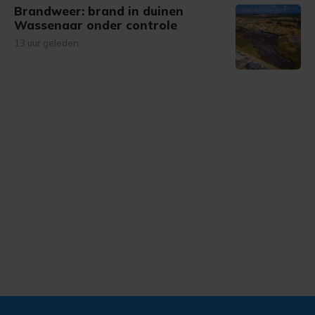
Brandweer: brand in duinen
Wassenaar onder controle
13 uur geleden