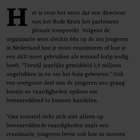
H
et is voor het eerst dat een directeur
van het Rode Kruis het parlement
plenair toespreekt. Volgens de
organisatie weet slechts één op de zes jongeren
in Nederland hoe je moet reanimeren of hoe je
een AED moet gebruiken als iemand hulp nodig
heeft. "Terwijl jaarlijks gemiddeld 1,9 miljoen
ongelukken in en om het huis gebeuren." Ook
een overgroot deel van de jongeren zou graag
kennis en vaardigheden opdoen om
levensreddend te kunnen handelen.
"Ons voorstel richt zich niet alleen op
levensreddende vaardigheden zoals een
reanimatie. Jongeren leren ook hoe ze moeten