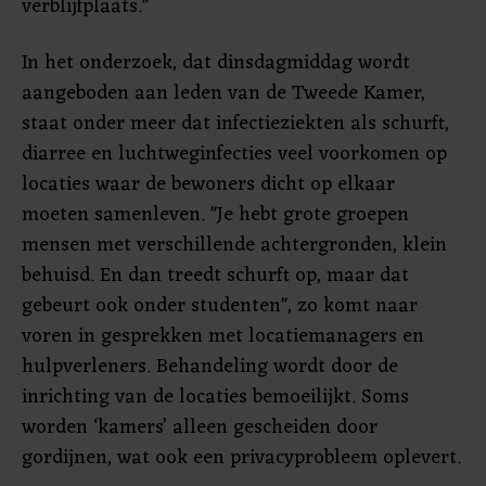
verblijfplaats."
In het onderzoek, dat dinsdagmiddag wordt
aangeboden aan leden van de Tweede Kamer,
staat onder meer dat infectieziekten als schurft,
diarree en luchtweginfecties veel voorkomen op
locaties waar de bewoners dicht op elkaar
moeten samenleven. "Je hebt grote groepen
mensen met verschillende achtergronden, klein
behuisd. En dan treedt schurft op, maar dat
gebeurt ook onder studenten", zo komt naar
voren in gesprekken met locatiemanagers en
hulpverleners. Behandeling wordt door de
inrichting van de locaties bemoeilijkt. Soms
worden ‘kamers’ alleen gescheiden door
gordijnen, wat ook een privacyprobleem oplevert.