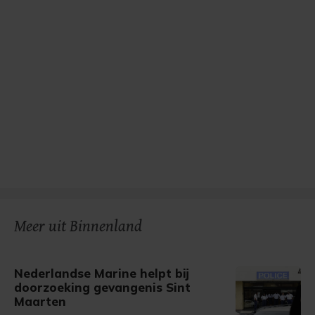
Meer uit Binnenland
Nederlandse Marine helpt bij
doorzoeking gevangenis Sint
Maarten