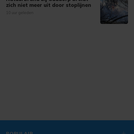
zich niet meer uit door stoplijnen
10 uur geleden
POPULAIR