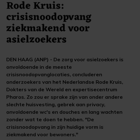
Rode Kruis:
crisisnoodopvang
ziekmakend voor
asielzoekers
DEN HAAG (ANP) - De zorg voor asielzoekers is
onvoldoende in de meeste
crisisnoodopvanglocaties, concluderen
onderzoekers van het Nederlandse Rode Kruis,
Dokters van de Wereld en expertisecentrum
Pharos. Zo zou er sprake zijn van onder andere
slechte huisvesting, gebrek aan privacy,
onvoldoende wc's en douches en lang wachten
zonder wat te doen te hebben. "De
crisisnoodopvang in zijn huidige vorm is
ziekmakend voor bewoners."