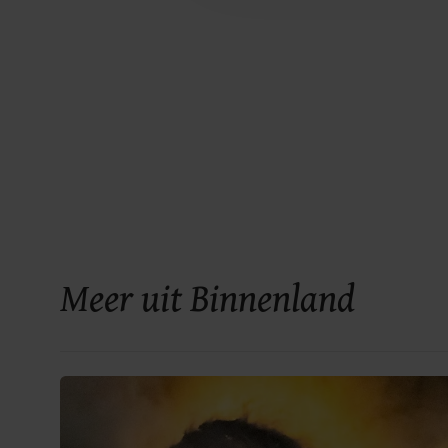
Meer uit Binnenland