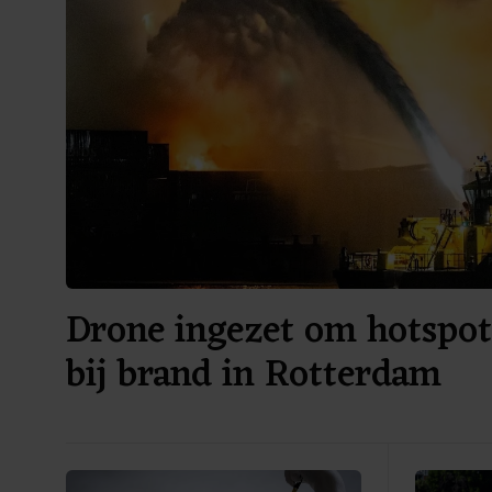
Drone ingezet om hotspot
bij brand in Rotterdam