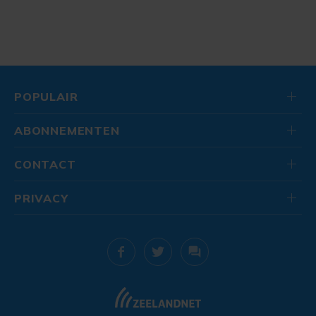
POPULAIR
ABONNEMENTEN
CONTACT
PRIVACY