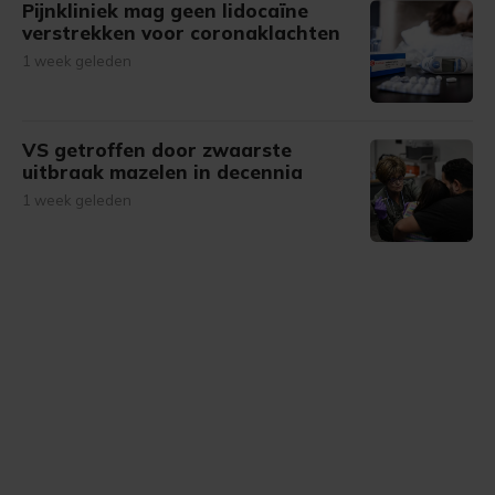
Pijnkliniek mag geen lidocaïne
verstrekken voor coronaklachten
1 week geleden
VS getroffen door zwaarste
uitbraak mazelen in decennia
1 week geleden