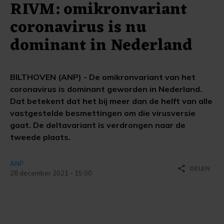
RIVM: omikronvariant
coronavirus is nu
dominant in Nederland
BILTHOVEN (ANP) - De omikronvariant van het
coronavirus is dominant geworden in Nederland.
Dat betekent dat het bij meer dan de helft van alle
vastgestelde besmettingen om die virusversie
gaat. De deltavariant is verdrongen naar de
tweede plaats.
ANP
share
DELEN
28 december 2021 - 15:00