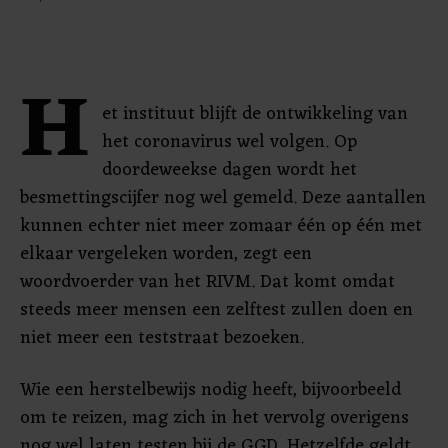
H
et instituut blijft de ontwikkeling van
het coronavirus wel volgen. Op
doordeweekse dagen wordt het
besmettingscijfer nog wel gemeld. Deze aantallen
kunnen echter niet meer zomaar één op één met
elkaar vergeleken worden, zegt een
woordvoerder van het RIVM. Dat komt omdat
steeds meer mensen een zelftest zullen doen en
niet meer een teststraat bezoeken.
Wie een herstelbewijs nodig heeft, bijvoorbeeld
om te reizen, mag zich in het vervolg overigens
nog wel laten testen bij de GGD. Hetzelfde geldt