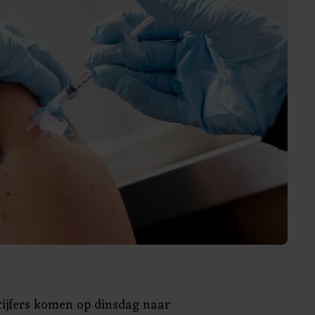
cijfers komen op dinsdag naar