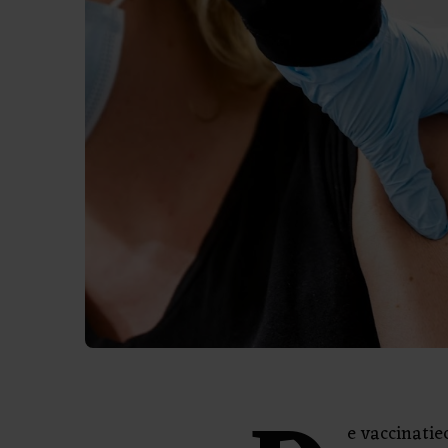
e vaccinatie