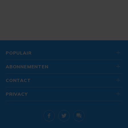
POPULAIR
ABONNEMENTEN
CONTACT
PRIVACY