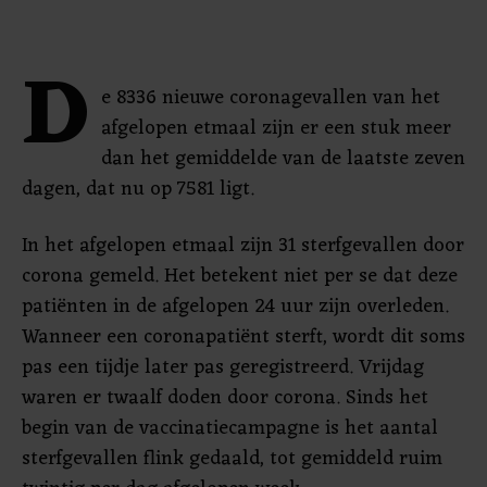
D
e 8336 nieuwe coronagevallen van het
afgelopen etmaal zijn er een stuk meer
dan het gemiddelde van de laatste zeven
dagen, dat nu op 7581 ligt.
In het afgelopen etmaal zijn 31 sterfgevallen door
corona gemeld. Het betekent niet per se dat deze
patiënten in de afgelopen 24 uur zijn overleden.
Wanneer een coronapatiënt sterft, wordt dit soms
pas een tijdje later pas geregistreerd. Vrijdag
waren er twaalf doden door corona. Sinds het
begin van de vaccinatiecampagne is het aantal
sterfgevallen flink gedaald, tot gemiddeld ruim