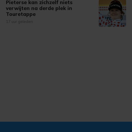
Pieterse kan zichzelf niets
verwijten na derde plek in
Touretappe
17 uur geleden