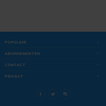
POPULAIR
ABONNEMENTEN
CONTACT
PRIVACY