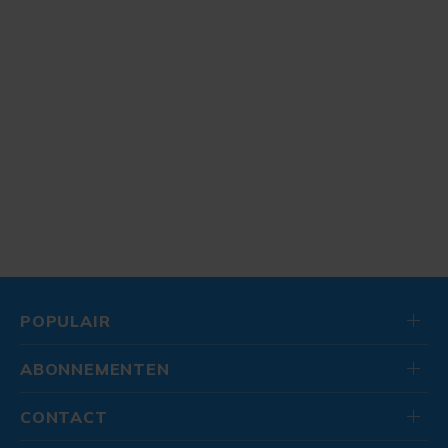
POPULAIR
ABONNEMENTEN
CONTACT