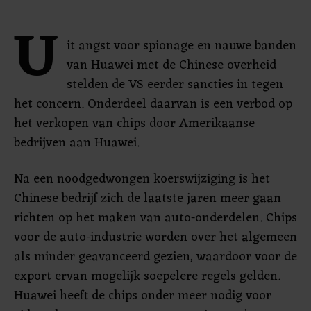
U
it angst voor spionage en nauwe banden
van Huawei met de Chinese overheid
stelden de VS eerder sancties in tegen
het concern. Onderdeel daarvan is een verbod op
het verkopen van chips door Amerikaanse
bedrijven aan Huawei.
Na een noodgedwongen koerswijziging is het
Chinese bedrijf zich de laatste jaren meer gaan
richten op het maken van auto-onderdelen. Chips
voor de auto-industrie worden over het algemeen
als minder geavanceerd gezien, waardoor voor de
export ervan mogelijk soepelere regels gelden.
Huawei heeft de chips onder meer nodig voor