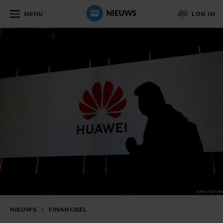
MENU
LOG IN
NIEUWS
/
FINANCIEEL