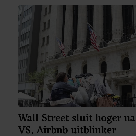
Wall Street sluit hoger na
VS, Airbnb uitblinker