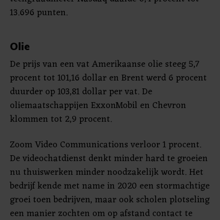
13.696 punten.
Olie
De prijs van een vat Amerikaanse olie steeg 5,7
procent tot 101,16 dollar en Brent werd 6 procent
duurder op 103,81 dollar per vat. De
oliemaatschappijen ExxonMobil en Chevron
klommen tot 2,9 procent.
Zoom Video Communications verloor 1 procent.
De videochatdienst denkt minder hard te groeien
nu thuiswerken minder noodzakelijk wordt. Het
bedrijf kende met name in 2020 een stormachtige
groei toen bedrijven, maar ook scholen plotseling
een manier zochten om op afstand contact te