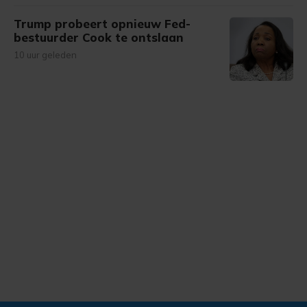
Trump probeert opnieuw Fed-
bestuurder Cook te ontslaan
10 uur geleden