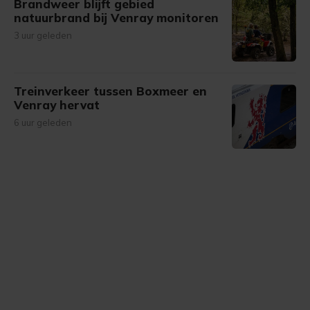
Brandweer blijft gebied
natuurbrand bij Venray monitoren
3 uur geleden
Treinverkeer tussen Boxmeer en
Venray hervat
6 uur geleden