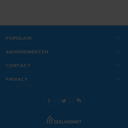
POPULAIR
ABONNEMENTEN
CONTACT
PRIVACY