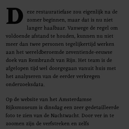
D
eze restauratiefase zou eigenlijk na de
zomer beginnen, maar dat is nu niet
langer haalbaar. Vanwege de regel om
voldoende afstand te houden, kunnen nu niet
meer dan twee personen tegelijkertijd werken
aan het wereldberoemde zeventiende-eeuwse
doek van Rembrandt van Rijn. Het team is de
afgelopen tijd wel doorgegaan vanuit huis met
het analyseren van de eerder verkregen
onderzoeksdata.
Op de website van het Amsterdamse
Rijksmuseum is dinsdag een zeer gedetailleerde
foto te zien van de Nachtwacht. Door ver in te
zoomen zijn de verfstreken en zelfs