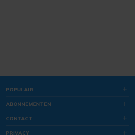
POPULAIR
ABONNEMENTEN
CONTACT
PRIVACY