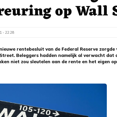
reuring op Wall 
1 - 22:28
nieuwe rentebesluit van de Federal Reserve zorgd
 Street. Beleggers hadden namelijk al verwacht dat
nken niet zou sleutelen aan de rente en het eigen