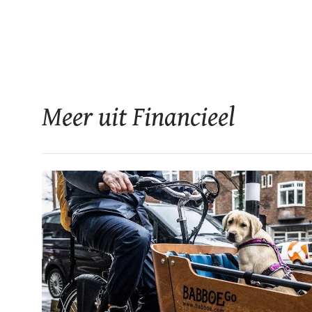
Meer uit Financieel