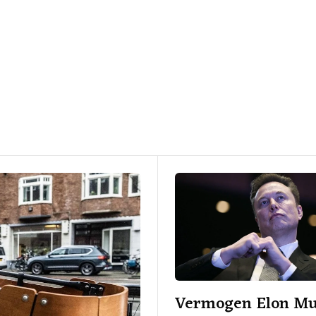
Vermogen Elon M