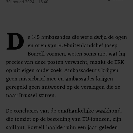
30 januari 2024 - 18:40
D
e 145 ambassades die wereldwijd de ogen
en oren van EU-buitenlandchef Josep
Borrell vormen, weten soms niet wat hij
precies van deze posten verwacht, maakt de ERK
op uit eigen onderzoek. Ambassadeurs krijgen
geen missiebrief mee en ambassades krijgen
geregeld geen antwoord op de verslagen die ze
naar Brussel sturen.
De conclusies van de onafhankelijke waakhond,
die toeziet op de besteding van EU-fondsen, zijn
saillant. Borrell haalde ruim een jaar geleden