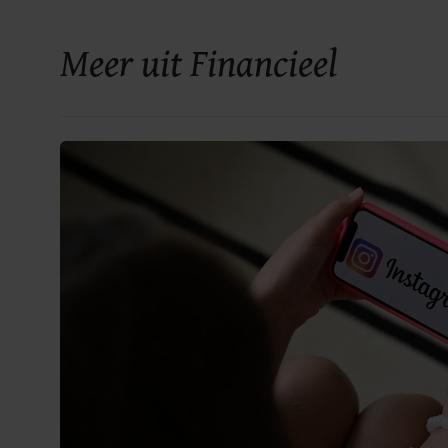
Meer uit Financieel