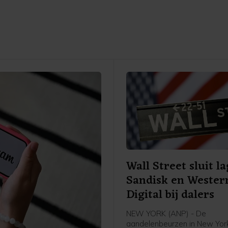
Wall Street sluit la
Sandisk en Wester
Digital bij dalers
NEW YORK (ANP) - De
aandelenbeurzen in New York