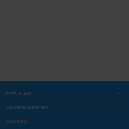
POPULAIR
ABONNEMENTEN
CONTACT