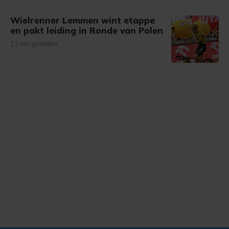
Wielrenner Lemmen wint etappe
en pakt leiding in Ronde van Polen
11 uur geleden