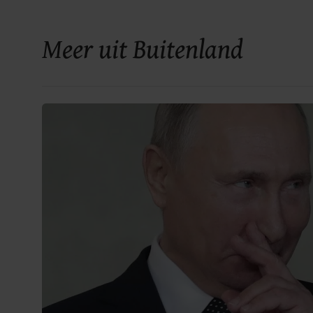
Meer uit Buitenland