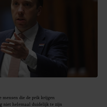
e mensen die de prik krijgen
og niet helemaal duidelijk te zijn