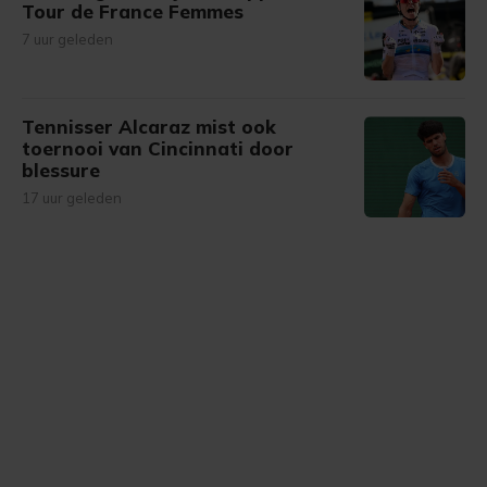
Tour de France Femmes
7 uur geleden
Tennisser Alcaraz mist ook
toernooi van Cincinnati door
blessure
17 uur geleden