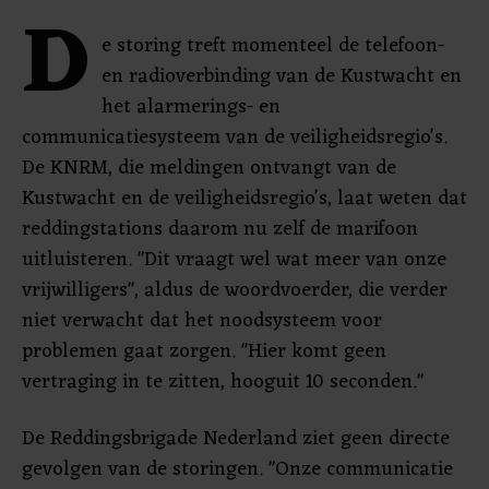
D
e storing treft momenteel de telefoon-
en radioverbinding van de Kustwacht en
het alarmerings- en
communicatiesysteem van de veiligheidsregio's.
De KNRM, die meldingen ontvangt van de
Kustwacht en de veiligheidsregio's, laat weten dat
reddingstations daarom nu zelf de marifoon
uitluisteren. "Dit vraagt wel wat meer van onze
vrijwilligers", aldus de woordvoerder, die verder
niet verwacht dat het noodsysteem voor
problemen gaat zorgen. "Hier komt geen
vertraging in te zitten, hooguit 10 seconden."
De Reddingsbrigade Nederland ziet geen directe
gevolgen van de storingen. "Onze communicatie