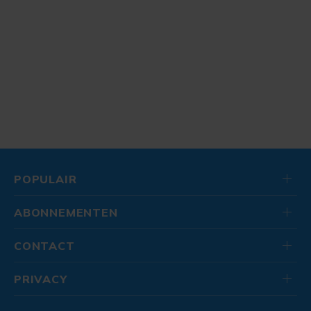
POPULAIR
ABONNEMENTEN
CONTACT
PRIVACY