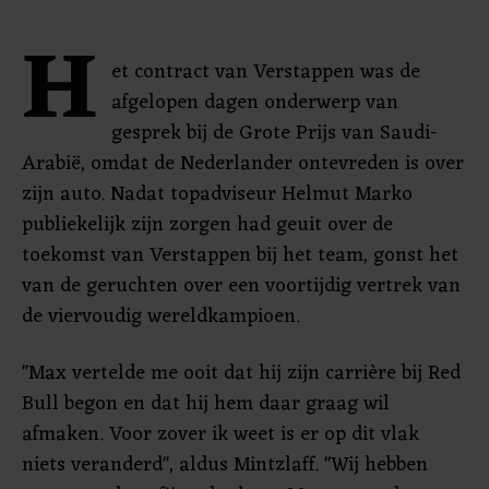
H
et contract van Verstappen was de
afgelopen dagen onderwerp van
gesprek bij de Grote Prijs van Saudi-
Arabië, omdat de Nederlander ontevreden is over
zijn auto. Nadat topadviseur Helmut Marko
publiekelijk zijn zorgen had geuit over de
toekomst van Verstappen bij het team, gonst het
van de geruchten over een voortijdig vertrek van
de viervoudig wereldkampioen.
"Max vertelde me ooit dat hij zijn carrière bij Red
Bull begon en dat hij hem daar graag wil
afmaken. Voor zover ik weet is er op dit vlak
niets veranderd", aldus Mintzlaff. "Wij hebben