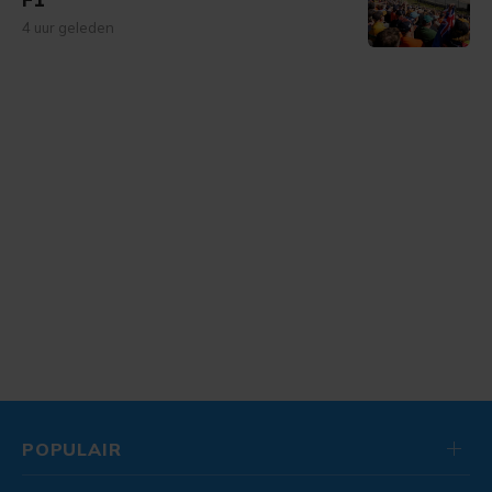
4 uur geleden
POPULAIR