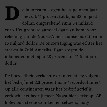
D
e inkomsten stegen het afgelopen jaar
met dik 11 procent tot bijna 58 miljard
dollar, omgerekend ruim 54 miljard
euro. Het grootste aandeel daarvan komt voor
rekening van de Noord-Amerikaanse markt, ruim
16 miljard dollar. De omzetstijging was echter het
sterkst in Zuid-Amerika. Daar stegen de
inkomsten met bijna 28 procent tot 11,6 miljard
dollar.
De hoeveelheid verkochte dranken steeg volgens
het bedrijf met 2,3 procent naar "recordvolumes".
Op alle continenten waar het bedrijf actief is,
verkocht het bedrijf meer. Naast bier verkoopt AB
InBev ook sterke dranken en seltzers, laag-