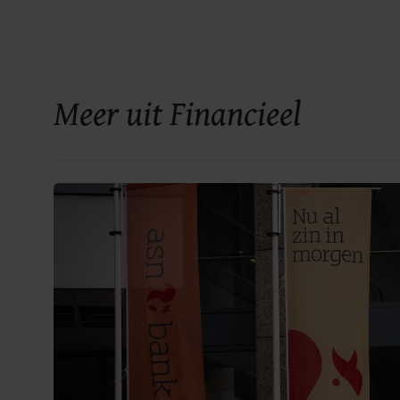
Meer uit Financieel