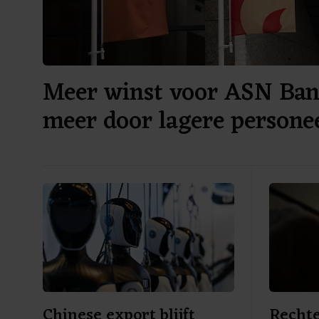
Meer winst voor ASN Ban
meer door lagere persone
Chinese export blijft
Rechte