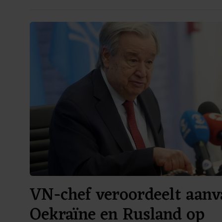
VN-chef veroordeelt aanv
Oekraïne en Rusland op