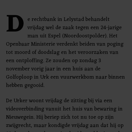
D
e rechtbank in Lelystad behandelt
vrijdag wel de zaak tegen een 24-jarige
man uit Espel (Noordoostpolder). Het
Openbaar Ministerie verdenkt beiden van poging
tot moord of doodslag en het veroorzaken van
een ontploffing. Ze zouden op zondag 3
november vorig jaar in een huis aan de
Golfoploop in Urk een vuurwerkbom naar binnen
hebben gegooid.
De Urker woont vrijdag de zitting bij via een
videoverbinding vanuit het huis van bewaring in
Nieuwegein. Hij beriep zich tot nu toe op zijn
zwijgrecht, maar kondigde vrijdag aan dat hij op