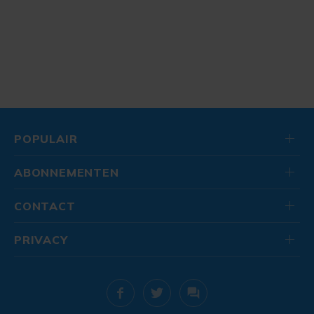
POPULAIR
ABONNEMENTEN
CONTACT
PRIVACY