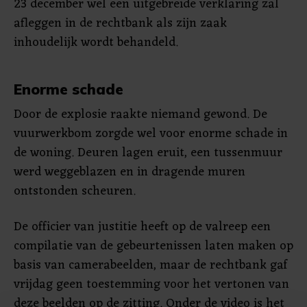
23 december wel een uitgebreide verklaring zal
afleggen in de rechtbank als zijn zaak
inhoudelijk wordt behandeld.
Enorme schade
Door de explosie raakte niemand gewond. De
vuurwerkbom zorgde wel voor enorme schade in
de woning. Deuren lagen eruit, een tussenmuur
werd weggeblazen en in dragende muren
ontstonden scheuren.
De officier van justitie heeft op de valreep een
compilatie van de gebeurtenissen laten maken op
basis van camerabeelden, maar de rechtbank gaf
vrijdag geen toestemming voor het vertonen van
deze beelden op de zitting. Onder de video is het