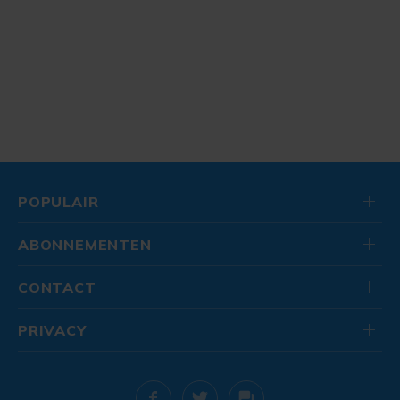
POPULAIR
ABONNEMENTEN
CONTACT
PRIVACY