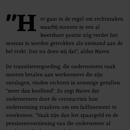
"H
et gaat in de regel om rechtszaken
waarbij mensen in een al
kwetsbare positie nóg verder het
moeras in worden getrokken als niemand aan de
bel trekt. Dus nu doen wij dat", aldus Naves.
De transitievergoeding, die ondernemers vaak
moeten betalen aan werknemers die zijn
ontslagen, vinden rechters in sommige gevallen
"meer dan knellend". Zo zegt Naves dat
ondernemers door de coronacrisis hun
onderneming staakten om een faillissement te
voorkomen. "Vaak zijn dan het spaargeld en de
pensioenvoorziening van die ondernemer al