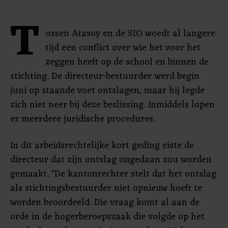
T
ussen Atasoy en de SIO woedt al langere
tijd een conflict over wie het voor het
zeggen heeft op de school en binnen de
stichting. De directeur-bestuurder werd begin
juni op staande voet ontslagen, maar hij legde
zich niet neer bij deze beslissing. Inmiddels lopen
er meerdere juridische procedures.
In dit arbeidsrechtelijke kort geding eiste de
directeur dat zijn ontslag ongedaan zou worden
gemaakt. "De kantonrechter stelt dat het ontslag
als stichtingsbestuurder niet opnieuw hoeft te
worden beoordeeld. Die vraag komt al aan de
orde in de hogerberoepszaak die volgde op het