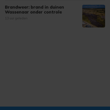
Brandweer: brand in duinen
Wassenaar onder controle
13 uur geleden