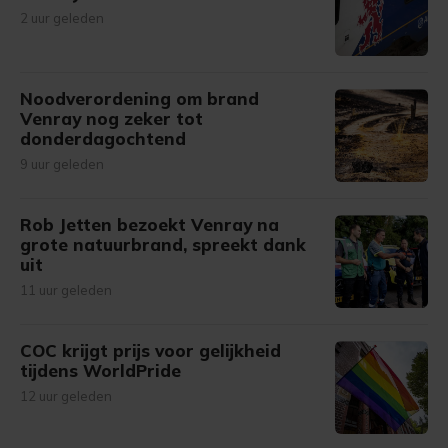
2 uur geleden
Noodverordening om brand
Venray nog zeker tot
donderdagochtend
9 uur geleden
Rob Jetten bezoekt Venray na
grote natuurbrand, spreekt dank
uit
11 uur geleden
COC krijgt prijs voor gelijkheid
tijdens WorldPride
12 uur geleden