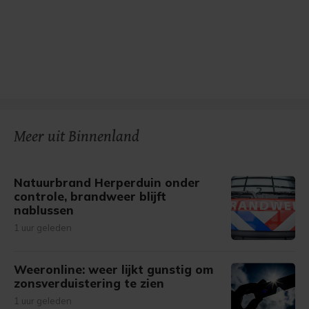
Meer uit Binnenland
Natuurbrand Herperduin onder
controle, brandweer blijft
nablussen
1 uur geleden
Weeronline: weer lijkt gunstig om
zonsverduistering te zien
1 uur geleden