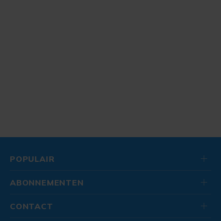
POPULAIR
ABONNEMENTEN
CONTACT