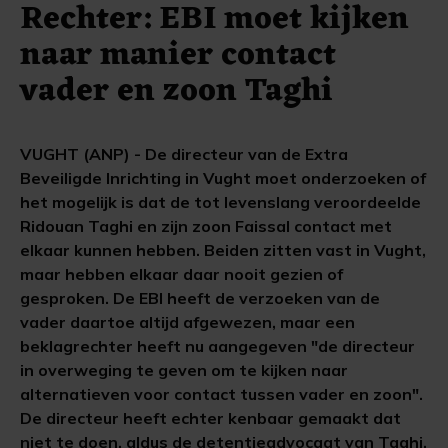
Rechter: EBI moet kijken
naar manier contact
vader en zoon Taghi
VUGHT (ANP) - De directeur van de Extra
Beveiligde Inrichting in Vught moet onderzoeken of
het mogelijk is dat de tot levenslang veroordeelde
Ridouan Taghi en zijn zoon Faissal contact met
elkaar kunnen hebben. Beiden zitten vast in Vught,
maar hebben elkaar daar nooit gezien of
gesproken. De EBI heeft de verzoeken van de
vader daartoe altijd afgewezen, maar een
beklagrechter heeft nu aangegeven "de directeur
in overweging te geven om te kijken naar
alternatieven voor contact tussen vader en zoon".
De directeur heeft echter kenbaar gemaakt dat
niet te doen, aldus de detentieadvocaat van Taghi.