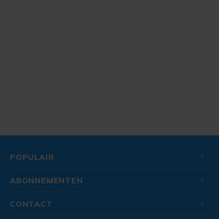
POPULAIR
ABONNEMENTEN
CONTACT