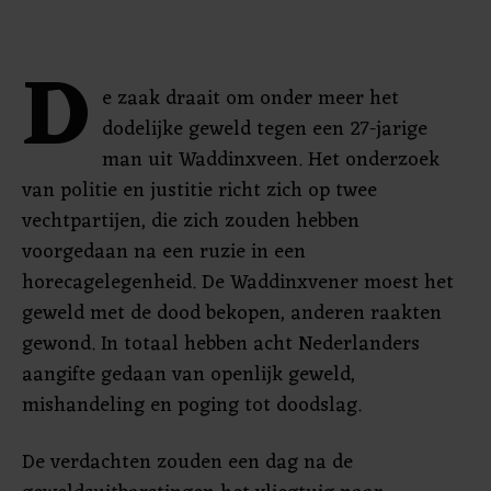
D
e zaak draait om onder meer het
dodelijke geweld tegen een 27-jarige
man uit Waddinxveen. Het onderzoek
van politie en justitie richt zich op twee
vechtpartijen, die zich zouden hebben
voorgedaan na een ruzie in een
horecagelegenheid. De Waddinxvener moest het
geweld met de dood bekopen, anderen raakten
gewond. In totaal hebben acht Nederlanders
aangifte gedaan van openlijk geweld,
mishandeling en poging tot doodslag.
De verdachten zouden een dag na de