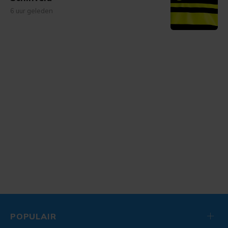
6 uur geleden
POPULAIR