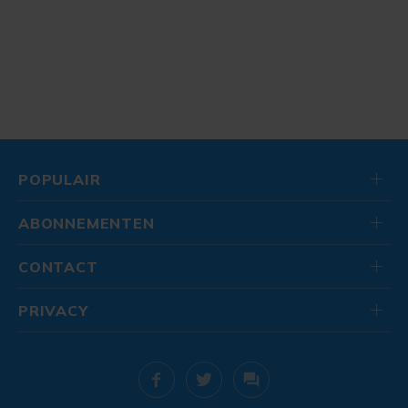
POPULAIR
ABONNEMENTEN
CONTACT
PRIVACY