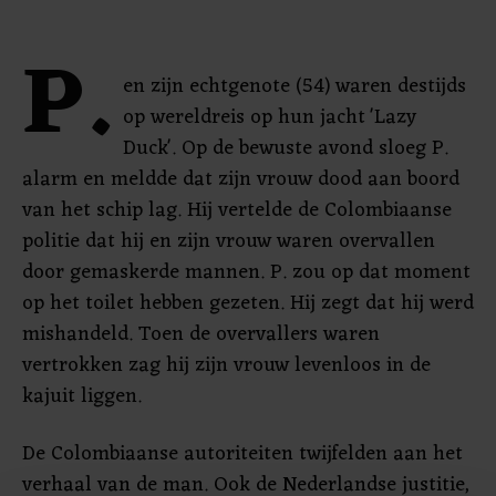
P.
en zijn echtgenote (54) waren destijds
op wereldreis op hun jacht 'Lazy
Duck'. Op de bewuste avond sloeg P.
alarm en meldde dat zijn vrouw dood aan boord
van het schip lag. Hij vertelde de Colombiaanse
politie dat hij en zijn vrouw waren overvallen
door gemaskerde mannen. P. zou op dat moment
op het toilet hebben gezeten. Hij zegt dat hij werd
mishandeld. Toen de overvallers waren
vertrokken zag hij zijn vrouw levenloos in de
kajuit liggen.
De Colombiaanse autoriteiten twijfelden aan het
verhaal van de man. Ook de Nederlandse justitie,