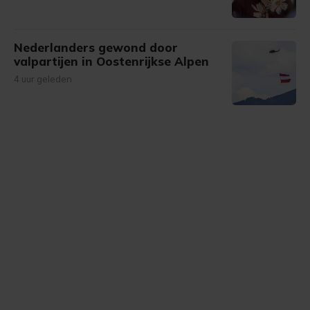
Nederlanders gewond door
valpartijen in Oostenrijkse Alpen
4 uur geleden