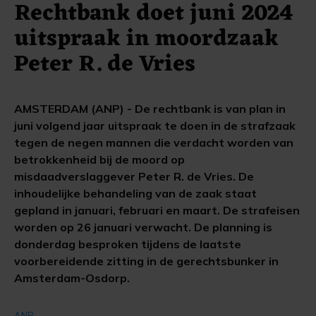
Rechtbank doet juni 2024
uitspraak in moordzaak
Peter R. de Vries
AMSTERDAM (ANP) - De rechtbank is van plan in
juni volgend jaar uitspraak te doen in de strafzaak
tegen de negen mannen die verdacht worden van
betrokkenheid bij de moord op
misdaadverslaggever Peter R. de Vries. De
inhoudelijke behandeling van de zaak staat
gepland in januari, februari en maart. De strafeisen
worden op 26 januari verwacht. De planning is
donderdag besproken tijdens de laatste
voorbereidende zitting in de gerechtsbunker in
Amsterdam-Osdorp.
ANP