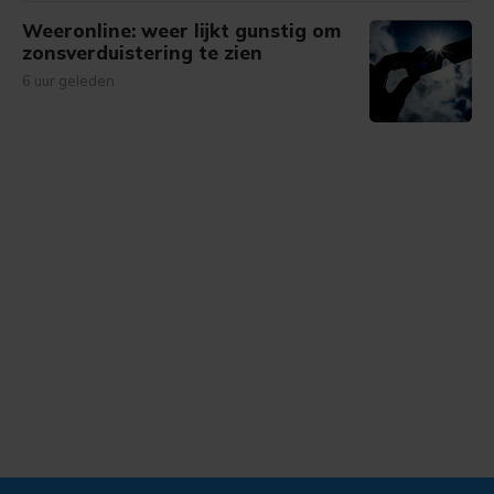
Weeronline: weer lijkt gunstig om
zonsverduistering te zien
6 uur geleden