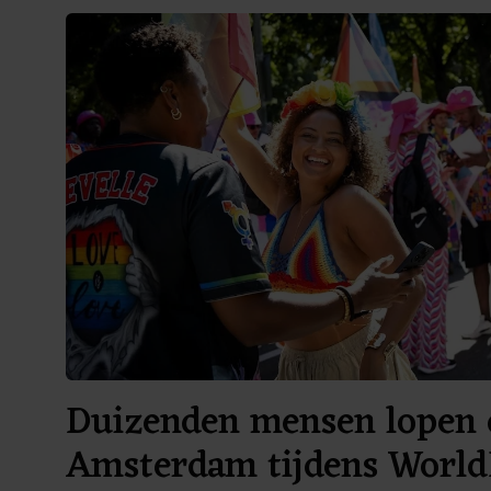
Duizenden mensen lopen 
Amsterdam tijdens World