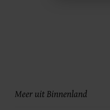
Meer uit Binnenland