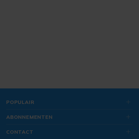
POPULAIR
ABONNEMENTEN
CONTACT