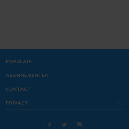
POPULAIR
ABONNEMENTEN
CONTACT
PRIVACY