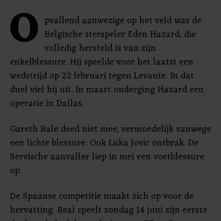
O
pvallend aanwezige op het veld was de
Belgische sterspeler Eden Hazard, die
volledig hersteld is van zijn
enkelblessure. Hij speelde voor het laatst een
wedstrijd op 22 februari tegen Levante. In dat
duel viel hij uit. In maart onderging Hazard een
operatie in Dallas.
Gareth Bale deed niet mee, vermoedelijk vanwege
een lichte blessure. Ook Luka Jovic ontbrak. De
Servische aanvaller liep in mei een voetblessure
op.
De Spaanse competitie maakt zich op voor de
hervatting. Real speelt zondag 14 juni zijn eerste