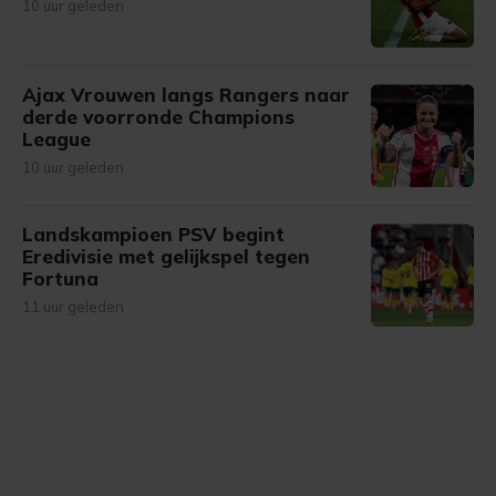
10 uur geleden
Ajax Vrouwen langs Rangers naar
derde voorronde Champions
League
10 uur geleden
Landskampioen PSV begint
Eredivisie met gelijkspel tegen
Fortuna
11 uur geleden