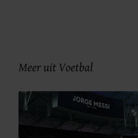
Meer uit Voetbal